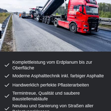
Komplettleistung vom Erdplanum bis zur
Oberfläche
Moderne Asphalttechnik inkl. farbiger Asphalte
Handwerklich perfekte Pflasterarbeiten
Termintreue, Qualität und saubere
Baustellenabläufe
Neubau und Sanierung von Straßen aller