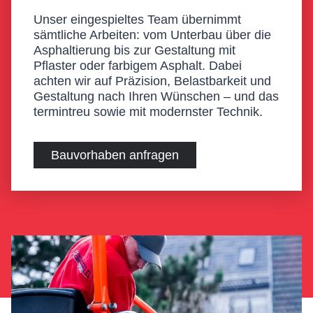
Unser eingespieltes Team übernimmt
sämtliche Arbeiten: vom Unterbau über die
Asphaltierung bis zur Gestaltung mit
Pflaster oder farbigem Asphalt. Dabei
achten wir auf Präzision, Belastbarkeit und
Gestaltung nach Ihren Wünschen – und das
termintreu sowie mit modernster Technik.
Bauvorhaben anfragen