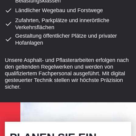
Belastungsklassen
Ländlicher Wegebau und Forstwege
Zufahrten, Parkplätze und innerörtliche
Verkehrsflächen
Gestaltung öffentlicher Plätze und privater
Hofanlagen
Unsere Asphalt- und Pflasterarbeiten erfolgen nach
den geltenden Regelwerken und werden von
qualifiziertem Fachpersonal ausgeführt. Mit digital
gesteuerter Technik stellen wir höchste Präzision
sicher.