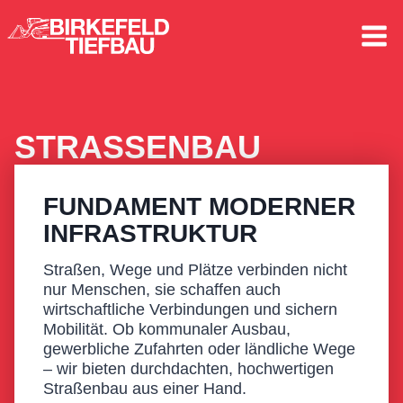
Zum
Inhalt
springen
STRASSENBAU
FUNDAMENT MODERNER
INFRASTRUKTUR
Straßen, Wege und Plätze verbinden nicht
nur Menschen, sie schaffen auch
wirtschaftliche Verbindungen und sichern
Mobilität. Ob kommunaler Ausbau,
gewerbliche Zufahrten oder ländliche Wege
– wir bieten durchdachten, hochwertigen
Straßenbau aus einer Hand.