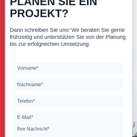
PLANEN SIE EIN
PROJEKT?
Dann schreiben Sie uns! Wir beraten Sie gerne
frühzeitig und unterstützen Sie von der Planung
bis zur erfolgreichen Umsetzung.