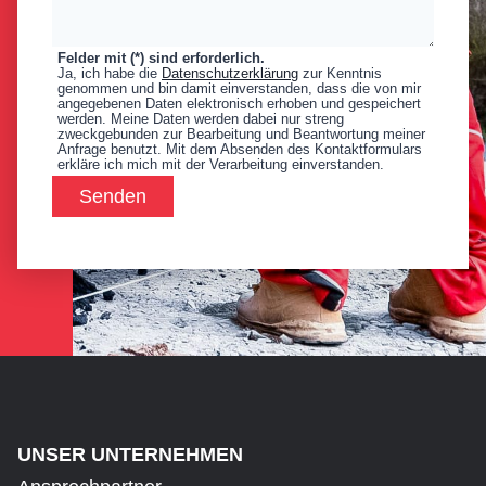
Felder mit (*) sind erforderlich.
Ja, ich habe die
Datenschutzerklärung
zur Kenntnis
genommen und bin damit einverstanden, dass die von mir
angegebenen Daten elektronisch erhoben und gespeichert
werden. Meine Daten werden dabei nur streng
zweckgebunden zur Bearbeitung und Beantwortung meiner
Anfrage benutzt. Mit dem Absenden des Kontaktformulars
erkläre ich mich mit der Verarbeitung einverstanden.
Senden
UNSER UNTERNEHMEN