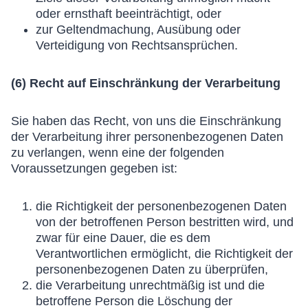
oder ernsthaft beeinträchtigt, oder
zur Geltendmachung, Ausübung oder
Verteidigung von Rechtsansprüchen.
(6) Recht auf Einschränkung der Verarbeitung
Sie haben das Recht, von uns die Einschränkung
der Verarbeitung ihrer personenbezogenen Daten
zu verlangen, wenn eine der folgenden
Voraussetzungen gegeben ist:
die Richtigkeit der personenbezogenen Daten
von der betroffenen Person bestritten wird, und
zwar für eine Dauer, die es dem
Verantwortlichen ermöglicht, die Richtigkeit der
personenbezogenen Daten zu überprüfen,
die Verarbeitung unrechtmäßig ist und die
betroffene Person die Löschung der