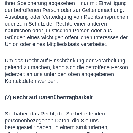
ihrer Speicherung abgesehen – nur mit Einwilligung
der betroffenen Person oder zur Geltendmachung,
Ausübung oder Verteidigung von Rechtsansprüchen
oder zum Schutz der Rechte einer anderen
natürlichen oder juristischen Person oder aus
Gründen eines wichtigen öffentlichen Interesses der
Union oder eines Mitgliedstaats verarbeitet.
Um das Recht auf Einschränkung der Verarbeitung
geltend zu machen, kann sich die betroffene Person
jederzeit an uns unter den oben angegebenen
Kontaktdaten wenden.
(7) Recht auf Datenübertragbarkeit
Sie haben das Recht, die Sie betreffenden
personenbezogenen Daten, die Sie uns
bereitgestellt haben, in einem strukturierten,