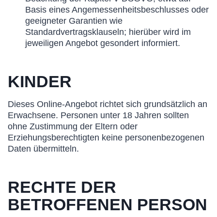
Basis eines Angemessenheitsbeschlusses oder
geeigneter Garantien wie
Standardvertragsklauseln; hierüber wird im
jeweiligen Angebot gesondert informiert.
KINDER
Dieses Online-Angebot richtet sich grundsätzlich an
Erwachsene. Personen unter 18 Jahren sollten
ohne Zustimmung der Eltern oder
Erziehungsberechtigten keine personenbezogenen
Daten übermitteln.
RECHTE DER
BETROFFENEN PERSON