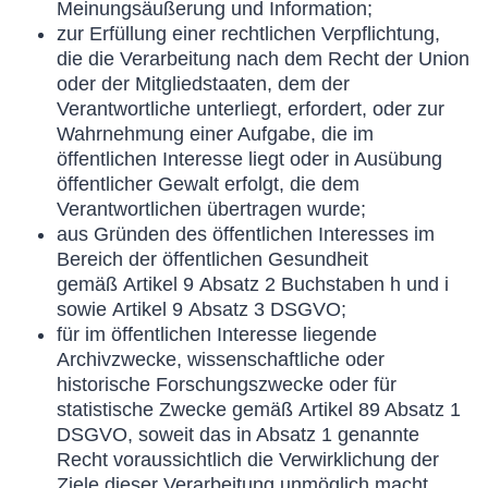
Meinungsäußerung und Information;
zur Erfüllung einer rechtlichen Verpflichtung,
die die Verarbeitung nach dem Recht der Union
oder der Mitgliedstaaten, dem der
Verantwortliche unterliegt, erfordert, oder zur
Wahrnehmung einer Aufgabe, die im
öffentlichen Interesse liegt oder in Ausübung
öffentlicher Gewalt erfolgt, die dem
Verantwortlichen übertragen wurde;
aus Gründen des öffentlichen Interesses im
Bereich der öffentlichen Gesundheit
gemäß Artikel 9 Absatz 2 Buchstaben h und i
sowie Artikel 9 Absatz 3 DSGVO;
für im öffentlichen Interesse liegende
Archivzwecke, wissenschaftliche oder
historische Forschungszwecke oder für
statistische Zwecke gemäß Artikel 89 Absatz 1
DSGVO, soweit das in Absatz 1 genannte
Recht voraussichtlich die Verwirklichung der
Ziele dieser Verarbeitung unmöglich macht