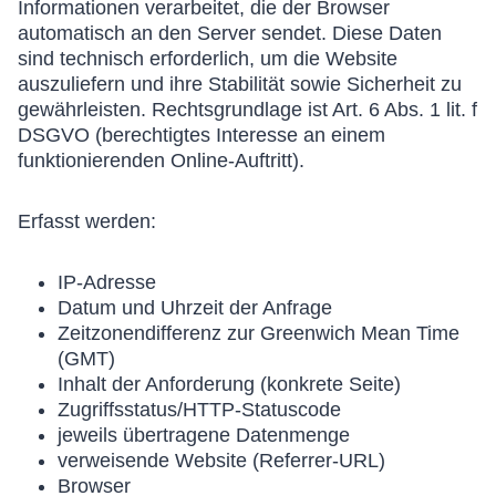
Informationen verarbeitet, die der Browser
automatisch an den Server sendet. Diese Daten
sind technisch erforderlich, um die Website
auszuliefern und ihre Stabilität sowie Sicherheit zu
gewährleisten. Rechtsgrundlage ist Art. 6 Abs. 1 lit. f
DSGVO (berechtigtes Interesse an einem
funktionierenden Online-Auftritt).
Erfasst werden:
IP-Adresse
Datum und Uhrzeit der Anfrage
Zeitzonendifferenz zur Greenwich Mean Time
(GMT)
Inhalt der Anforderung (konkrete Seite)
Zugriffsstatus/HTTP-Statuscode
jeweils übertragene Datenmenge
verweisende Website (Referrer-URL)
Browser