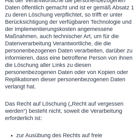
Hat der Verantwortliche die personenbezogenen
Daten öffentlich gemacht und ist er gemäß Absatz 1
zu deren Löschung verpflichtet, so trifft er unter
Berücksichtigung der verfügbaren Technologie und
der Implementierungskosten angemessene
Maßnahmen, auch technischer Art, um für die
Datenverarbeitung Verantwortliche, die die
personenbezogenen Daten verarbeiten, darüber zu
informieren, dass eine betroffene Person von ihnen
die Löschung aller Links zu diesen
personenbezogenen Daten oder von Kopien oder
Replikationen dieser personenbezogenen Daten
verlangt hat.
Das Recht auf Löschung („Recht auf vergessen
werden“) besteht nicht, soweit die Verarbeitung
erforderlich ist:
zur Ausübung des Rechts auf freie