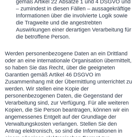
gemäß Artikel 22 Absätze 1 und 4 DSGVO und
– zumindest in diesen Fällen – aussagekräftige
Informationen über die involvierte Logik sowie
die Tragweite und die angestrebten
Auswirkungen einer derartigen Verarbeitung für
die betroffene Person.
Werden personenbezogene Daten an ein Drittland
oder an eine internationale Organisation übermittelt,
so haben Sie das Recht, über die geeigneten
Garantien gemäß Artikel 46 DSGVO im
Zusammenhang mit der Übermittlung unterrichtet zu
werden. Wir stellen eine Kopie der
personenbezogenen Daten, die Gegenstand der
Verarbeitung sind, zur Verfügung. Für alle weiteren
Kopien, die Sie Person beantragen, können wir ein
angemessenes Entgelt auf der Grundlage der
Verwaltungskosten verlangen. Stellen Sie den
Antrag elektronisch, so sind die Informationen in