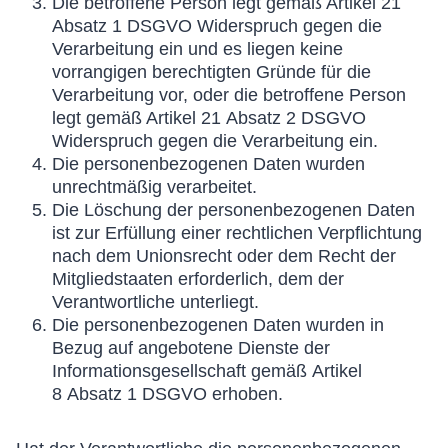
Die betroffene Person legt gemäß Artikel 21
Absatz 1 DSGVO Widerspruch gegen die
Verarbeitung ein und es liegen keine
vorrangigen berechtigten Gründe für die
Verarbeitung vor, oder die betroffene Person
legt gemäß Artikel 21 Absatz 2 DSGVO
Widerspruch gegen die Verarbeitung ein.
Die personenbezogenen Daten wurden
unrechtmäßig verarbeitet.
Die Löschung der personenbezogenen Daten
ist zur Erfüllung einer rechtlichen Verpflichtung
nach dem Unionsrecht oder dem Recht der
Mitgliedstaaten erforderlich, dem der
Verantwortliche unterliegt.
Die personenbezogenen Daten wurden in
Bezug auf angebotene Dienste der
Informationsgesellschaft gemäß Artikel
8 Absatz 1 DSGVO erhoben.