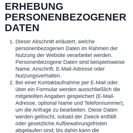
ERHEBUNG
PERSONENBEZOGENER
DATEN
Dieser Abschnitt erläutert, welche
personenbezogenen Daten im Rahmen der
Nutzung der Website verarbeitet werden.
Personenbezogene Daten sind beispielsweise
Name, Anschrift, E-Mail-Adresse oder
Nutzungsverhalten.
Bei einer Kontaktaufnahme per E-Mail oder
über ein Formular werden ausschließlich die
mitgeteilten Angaben gespeichert (E-Mail-
Adresse, optional Name und Telefonnummer),
um die Anfrage zu bearbeiten. Diese Daten
werden gelöscht, sobald der Zweck entfällt
oder gesetzliche Aufbewahrungsfristen
abgelaufen sind; bis dahin kann die