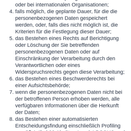
oder bei internationalen Organisationen;
falls möglich, die geplante Dauer, für die die
personenbezogenen Daten gespeichert
werden, oder, falls dies nicht möglich ist, die
Kriterien für die Festlegung dieser Dauer;
das Bestehen eines Rechts auf Berichtigung
oder Löschung der Sie betreffenden
personenbezogenen Daten oder auf
Einschränkung der Verarbeitung durch den
Verantwortlichen oder eines
Widerspruchsrechts gegen diese Verarbeitung;
das Bestehen eines Beschwerderechts bei
einer Aufsichtsbehörde;
wenn die personenbezogenen Daten nicht bei
der betroffenen Person erhoben werden, alle
verfügbaren Informationen über die Herkunft
der Daten;
das Bestehen einer automatisierten
Entscheidungsfindung einschließlich Profiling