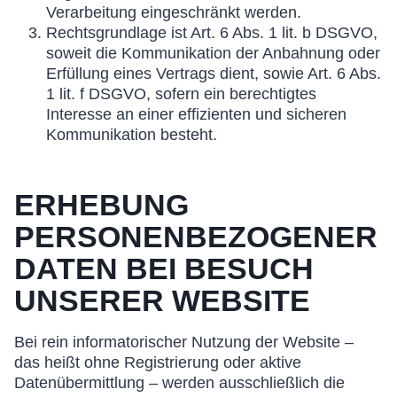
Verarbeitung eingeschränkt werden.
Rechtsgrundlage ist Art. 6 Abs. 1 lit. b DSGVO,
soweit die Kommunikation der Anbahnung oder
Erfüllung eines Vertrags dient, sowie Art. 6 Abs.
1 lit. f DSGVO, sofern ein berechtigtes
Interesse an einer effizienten und sicheren
Kommunikation besteht.
ERHEBUNG
PERSONENBEZOGENER
DATEN BEI BESUCH
UNSERER WEBSITE
Bei rein informatorischer Nutzung der Website –
das heißt ohne Registrierung oder aktive
Datenübermittlung – werden ausschließlich die