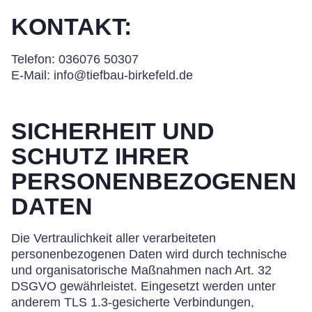
KONTAKT:
Telefon: 036076 50307
E-Mail: info@tiefbau-birkefeld.de
SICHERHEIT UND
SCHUTZ IHRER
PERSONENBEZOGENEN
DATEN
Die Vertraulichkeit aller verarbeiteten
personenbezogenen Daten wird durch technische
und organisatorische Maßnahmen nach Art. 32
DSGVO gewährleistet. Eingesetzt werden unter
anderem TLS 1.3-gesicherte Verbindungen,