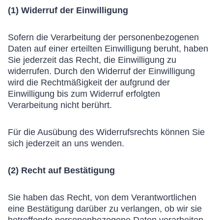
(1) Widerruf der Einwilligung
Sofern die Verarbeitung der personenbezogenen
Daten auf einer erteilten Einwilligung beruht, haben
Sie jederzeit das Recht, die Einwilligung zu
widerrufen. Durch den Widerruf der Einwilligung
wird die Rechtmäßigkeit der aufgrund der
Einwilligung bis zum Widerruf erfolgten
Verarbeitung nicht berührt.
Für die Ausübung des Widerrufsrechts können Sie
sich jederzeit an uns wenden.
(2) Recht auf Bestätigung
Sie haben das Recht, von dem Verantwortlichen
eine Bestätigung darüber zu verlangen, ob wir sie
betreffende personenbezogene Daten verarbeiten.