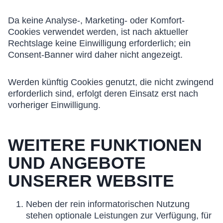
Da keine Analyse-, Marketing- oder Komfort-
Cookies verwendet werden, ist nach aktueller
Rechtslage keine Einwilligung erforderlich; ein
Consent-Banner wird daher nicht angezeigt.
Werden künftig Cookies genutzt, die nicht zwingend
erforderlich sind, erfolgt deren Einsatz erst nach
vorheriger Einwilligung.
WEITERE FUNKTIONEN
UND ANGEBOTE
UNSERER WEBSITE
Neben der rein informatorischen Nutzung
stehen optionale Leistungen zur Verfügung, für