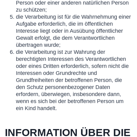
Person oder einer anderen natürlichen Person
zu schützen;
die Verarbeitung ist für die Wahrnehmung einer
Aufgabe erforderlich, die im öffentlichen
Interesse liegt oder in Ausübung öffentlicher
Gewalt erfolgt, die dem Verantwortlichen
übertragen wurde;
die Verarbeitung ist zur Wahrung der
berechtigten Interessen des Verantwortlichen
oder eines Dritten erforderlich, sofern nicht die
Interessen oder Grundrechte und
Grundfreiheiten der betroffenen Person, die
den Schutz personenbezogener Daten
erfordern, überwiegen, insbesondere dann,
wenn es sich bei der betroffenen Person um
ein Kind handelt.
INFORMATION ÜBER DIE