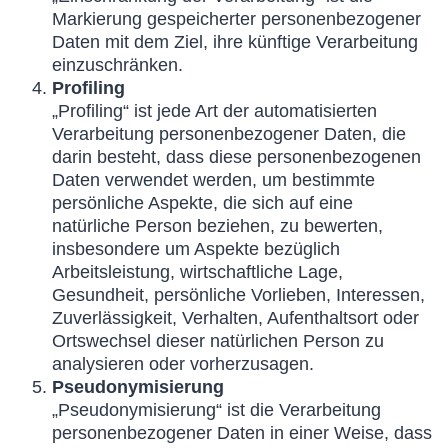
Markierung gespeicherter personenbezogener
Daten mit dem Ziel, ihre künftige Verarbeitung
einzuschränken.
Profiling
„Profiling“ ist jede Art der automatisierten
Verarbeitung personenbezogener Daten, die
darin besteht, dass diese personenbezogenen
Daten verwendet werden, um bestimmte
persönliche Aspekte, die sich auf eine
natürliche Person beziehen, zu bewerten,
insbesondere um Aspekte bezüglich
Arbeitsleistung, wirtschaftliche Lage,
Gesundheit, persönliche Vorlieben, Interessen,
Zuverlässigkeit, Verhalten, Aufenthaltsort oder
Ortswechsel dieser natürlichen Person zu
analysieren oder vorherzusagen.
Pseudonymisierung
„Pseudonymisierung“ ist die Verarbeitung
personenbezogener Daten in einer Weise, dass