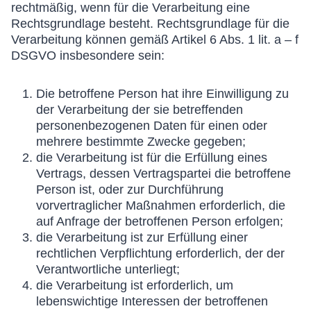
rechtmäßig, wenn für die Verarbeitung eine
Rechtsgrundlage besteht. Rechtsgrundlage für die
Verarbeitung können gemäß Artikel 6 Abs. 1 lit. a – f
DSGVO insbesondere sein:
Die betroffene Person hat ihre Einwilligung zu
der Verarbeitung der sie betreffenden
personenbezogenen Daten für einen oder
mehrere bestimmte Zwecke gegeben;
die Verarbeitung ist für die Erfüllung eines
Vertrags, dessen Vertragspartei die betroffene
Person ist, oder zur Durchführung
vorvertraglicher Maßnahmen erforderlich, die
auf Anfrage der betroffenen Person erfolgen;
die Verarbeitung ist zur Erfüllung einer
rechtlichen Verpflichtung erforderlich, der der
Verantwortliche unterliegt;
die Verarbeitung ist erforderlich, um
lebenswichtige Interessen der betroffenen