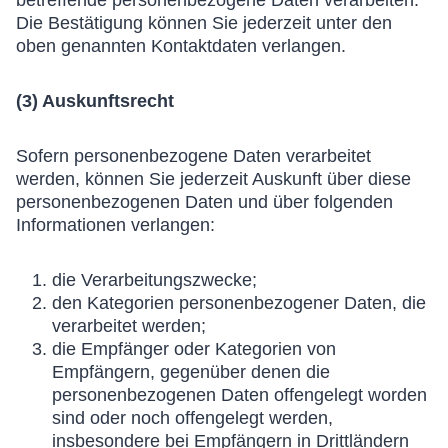
Die Bestätigung können Sie jederzeit unter den
oben genannten Kontaktdaten verlangen.
(3) Auskunftsrecht
Sofern personenbezogene Daten verarbeitet
werden, können Sie jederzeit Auskunft über diese
personenbezogenen Daten und über folgenden
Informationen verlangen:
die Verarbeitungszwecke;
den Kategorien personenbezogener Daten, die
verarbeitet werden;
die Empfänger oder Kategorien von
Empfängern, gegenüber denen die
personenbezogenen Daten offengelegt worden
sind oder noch offengelegt werden,
insbesondere bei Empfängern in Drittländern