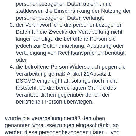
personenbezogenen Daten ablehnt und
stattdessen die Einschränkung der Nutzung der
personenbezogenen Daten verlangt;
der Verantwortliche die personenbezogenen
Daten für die Zwecke der Verarbeitung nicht
länger benötigt, die betroffene Person sie
jedoch zur Geltendmachung, Ausübung oder
Verteidigung von Rechtsansprüchen benötigt,
oder
die betroffene Person Widerspruch gegen die
Verarbeitung gemäß Artikel 21Absatz 1
DSGVO eingelegt hat, solange noch nicht
feststeht, ob die berechtigten Gründe des
Verantwortlichen gegenüber denen der
betroffenen Person überwiegen.
Wurde die Verarbeitung gemäß den oben
genannten Voraussetzungen eingeschränkt, so
werden diese personenbezogenen Daten – von