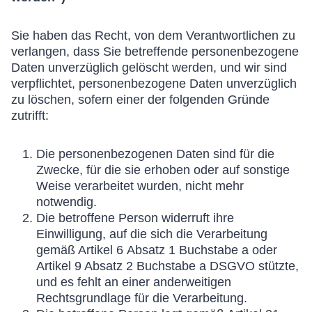
Sie haben das Recht, von dem Verantwortlichen zu
verlangen, dass Sie betreffende personenbezogene
Daten unverzüglich gelöscht werden, und wir sind
verpflichtet, personenbezogene Daten unverzüglich
zu löschen, sofern einer der folgenden Gründe
zutrifft:
Die personenbezogenen Daten sind für die
Zwecke, für die sie erhoben oder auf sonstige
Weise verarbeitet wurden, nicht mehr
notwendig.
Die betroffene Person widerruft ihre
Einwilligung, auf die sich die Verarbeitung
gemäß Artikel 6 Absatz 1 Buchstabe a oder
Artikel 9 Absatz 2 Buchstabe a DSGVO stützte,
und es fehlt an einer anderweitigen
Rechtsgrundlage für die Verarbeitung.