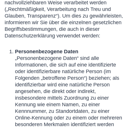
nachvollziehbaren Weise verarbeitet werden
(„Rechtmäßigkeit, Verarbeitung nach Treu und
Glauben, Transparenz“). Um dies zu gewährleisten,
informieren wir Sie über die einzelnen gesetzlichen
Begriffsbestimmungen, die auch in dieser
Datenschutzerklärung verwendet werden:
Personenbezogene Daten
„Personenbezogene Daten“ sind alle
Informationen, die sich auf eine identifizierte
oder identifizierbare natürliche Person (im
Folgenden „betroffene Person“) beziehen; als
identifizierbar wird eine natürliche Person
angesehen, die direkt oder indirekt,
insbesondere mittels Zuordnung zu einer
Kennung wie einem Namen, zu einer
Kennnummer, zu Standortdaten, zu einer
Online-Kennung oder zu einem oder mehreren
besonderen Merkmalen identifiziert werden