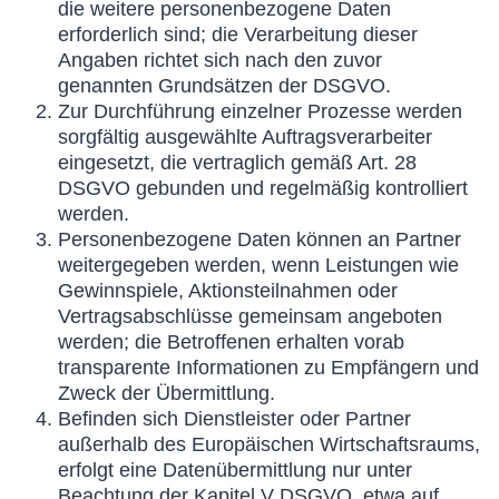
die weitere personenbezogene Daten
erforderlich sind; die Verarbeitung dieser
Angaben richtet sich nach den zuvor
genannten Grundsätzen der DSGVO.
Zur Durchführung einzelner Prozesse werden
sorgfältig ausgewählte Auftragsverarbeiter
eingesetzt, die vertraglich gemäß Art. 28
DSGVO gebunden und regelmäßig kontrolliert
werden.
Personenbezogene Daten können an Partner
weitergegeben werden, wenn Leistungen wie
Gewinnspiele, Aktionsteilnahmen oder
Vertragsabschlüsse gemeinsam angeboten
werden; die Betroffenen erhalten vorab
transparente Informationen zu Empfängern und
Zweck der Übermittlung.
Befinden sich Dienstleister oder Partner
außerhalb des Europäischen Wirtschaftsraums,
erfolgt eine Datenübermittlung nur unter
Beachtung der Kapitel V DSGVO, etwa auf