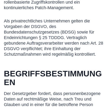
rollenbasierte Zugriffskontrollen und ein
kontinuierliches Patch-Management.
Als privatrechtliches Unternehmen gelten die
Vorgaben der DSGVO, des
Bundesdatenschutzgesetzes (BDSG) sowie für
Endeinrichtungen § 25 TDDDG. Vertraglich
gebundene Auftragsverarbeiter werden nach Art. 28
DSGVO verpflichtet; ihre Einhaltung der
Schutzmaßnahmen wird regelmäßig kontrolliert.
BEGRIFFSBESTIMMUNG
EN
Der Gesetzgeber fordert, dass personenbezogene
Daten auf rechtmäßige Weise, nach Treu und
Glauben und in einer für die betroffene Person