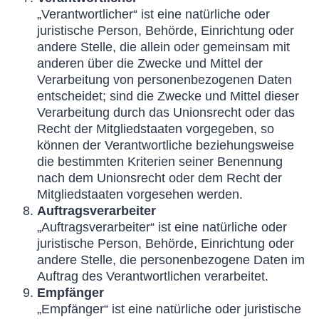
„Verantwortlicher“ ist eine natürliche oder
juristische Person, Behörde, Einrichtung oder
andere Stelle, die allein oder gemeinsam mit
anderen über die Zwecke und Mittel der
Verarbeitung von personenbezogenen Daten
entscheidet; sind die Zwecke und Mittel dieser
Verarbeitung durch das Unionsrecht oder das
Recht der Mitgliedstaaten vorgegeben, so
können der Verantwortliche beziehungsweise
die bestimmten Kriterien seiner Benennung
nach dem Unionsrecht oder dem Recht der
Mitgliedstaaten vorgesehen werden.
Auftragsverarbeiter
„Auftragsverarbeiter“ ist eine natürliche oder
juristische Person, Behörde, Einrichtung oder
andere Stelle, die personenbezogene Daten im
Auftrag des Verantwortlichen verarbeitet.
Empfänger
„Empfänger“ ist eine natürliche oder juristische