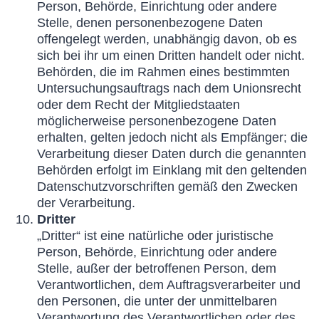
Person, Behörde, Einrichtung oder andere
Stelle, denen personenbezogene Daten
offengelegt werden, unabhängig davon, ob es
sich bei ihr um einen Dritten handelt oder nicht.
Behörden, die im Rahmen eines bestimmten
Untersuchungsauftrags nach dem Unionsrecht
oder dem Recht der Mitgliedstaaten
möglicherweise personenbezogene Daten
erhalten, gelten jedoch nicht als Empfänger; die
Verarbeitung dieser Daten durch die genannten
Behörden erfolgt im Einklang mit den geltenden
Datenschutzvorschriften gemäß den Zwecken
der Verarbeitung.
Dritter
„Dritter“ ist eine natürliche oder juristische
Person, Behörde, Einrichtung oder andere
Stelle, außer der betroffenen Person, dem
Verantwortlichen, dem Auftragsverarbeiter und
den Personen, die unter der unmittelbaren
Verantwortung des Verantwortlichen oder des