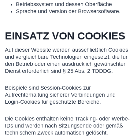
Betriebssystem und dessen Oberfläche
Sprache und Version der Browsersoftware.
EINSATZ VON COOKIES
Auf dieser Website werden ausschließlich Cookies
und vergleichbare Technologien eingesetzt, die für
den Betrieb oder einen ausdrücklich gewünschten
Dienst erforderlich sind § 25 Abs. 2 TDDDG.
Beispiele sind Session-Cookies zur
Aufrechterhaltung sicherer Verbindungen und
Login-Cookies für geschützte Bereiche.
Die Cookies enthalten keine Tracking- oder Werbe-
IDs und werden nach Sitzungs­ende oder gemäß
technischem Zweck automatisch gelöscht.