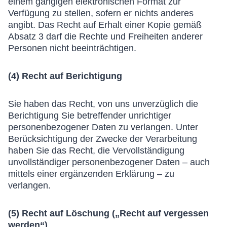
einem gängigen elektronischen Format zur
Verfügung zu stellen, sofern er nichts anderes
angibt. Das Recht auf Erhalt einer Kopie gemäß
Absatz 3 darf die Rechte und Freiheiten anderer
Personen nicht beeinträchtigen.
(4) Recht auf Berichtigung
Sie haben das Recht, von uns unverzüglich die
Berichtigung Sie betreffender unrichtiger
personenbezogener Daten zu verlangen. Unter
Berücksichtigung der Zwecke der Verarbeitung
haben Sie das Recht, die Vervollständigung
unvollständiger personenbezogener Daten – auch
mittels einer ergänzenden Erklärung – zu
verlangen.
(5) Recht auf Löschung („Recht auf vergessen
werden“)