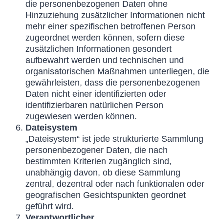
die personenbezogenen Daten ohne
Hinzuziehung zusätzlicher Informationen nicht
mehr einer spezifischen betroffenen Person
zugeordnet werden können, sofern diese
zusätzlichen Informationen gesondert
aufbewahrt werden und technischen und
organisatorischen Maßnahmen unterliegen, die
gewährleisten, dass die personenbezogenen
Daten nicht einer identifizierten oder
identifizierbaren natürlichen Person
zugewiesen werden können.
Dateisystem
„Dateisystem“ ist jede strukturierte Sammlung
personenbezogener Daten, die nach
bestimmten Kriterien zugänglich sind,
unabhängig davon, ob diese Sammlung
zentral, dezentral oder nach funktionalen oder
geografischen Gesichtspunkten geordnet
geführt wird.
Verantwortlicher