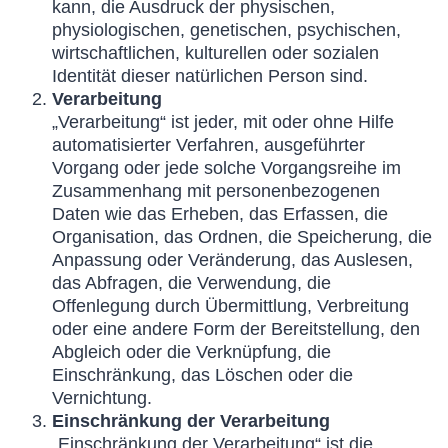
kann, die Ausdruck der physischen,
physiologischen, genetischen, psychischen,
wirtschaftlichen, kulturellen oder sozialen
Identität dieser natürlichen Person sind.
Verarbeitung
„Verarbeitung“ ist jeder, mit oder ohne Hilfe
automatisierter Verfahren, ausgeführter
Vorgang oder jede solche Vorgangsreihe im
Zusammenhang mit personenbezogenen
Daten wie das Erheben, das Erfassen, die
Organisation, das Ordnen, die Speicherung, die
Anpassung oder Veränderung, das Auslesen,
das Abfragen, die Verwendung, die
Offenlegung durch Übermittlung, Verbreitung
oder eine andere Form der Bereitstellung, den
Abgleich oder die Verknüpfung, die
Einschränkung, das Löschen oder die
Vernichtung.
Einschränkung der Verarbeitung
„Einschränkung der Verarbeitung“ ist die