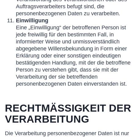
Auftragsverarbeiters befugt sind, die
personenbezogenen Daten zu verarbeiten.
Einwilligung
Eine „Einwilligung“ der betroffenen Person ist
jede freiwillig für den bestimmten Fall, in
informierter Weise und unmissverständlich
abgegebene Willensbekundung in Form einer
Erklärung oder einer sonstigen eindeutigen
bestätigenden Handlung, mit der die betroffene
Person zu verstehen gibt, dass sie mit der
Verarbeitung der sie betreffenden
personenbezogenen Daten einverstanden ist.
RECHTMÄSSIGKEIT DER V
ERARBEITUNG
Die Verarbeitung personenbezogener Daten ist nur