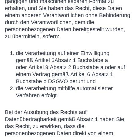
gängigen und maschinenlesbaren Format zu
erhalten, und Sie haben das Recht, diese Daten
einem anderen Verantwortlichen ohne Behinderung
durch den Verantwortlichen, dem die
personenbezogenen Daten bereitgestellt wurden,
zu übermitteln, sofern:
die Verarbeitung auf einer Einwilligung
gemäß Artikel 6Absatz 1 Buchstabe a
oder Artikel 9 Absatz 2 Buchstabe a oder auf
einem Vertrag gemäß Artikel 6 Absatz 1
Buchstabe b DSGVO beruht und
die Verarbeitung mithilfe automatisierter
Verfahren erfolgt.
Bei der Ausübung des Rechts auf
Datenübertragbarkeit gemäß Absatz 1 haben Sie
das Recht, zu erwirken, dass die
personenbezogenen Daten direkt von einem